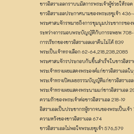
ชาวอิสราเอลกราบนมัสการพระเจ้าผู้ช่วยให้รอด
ชาวอิสราเอลประกาศนามของพระเยซูเจ้า 436-
พระศาสนจักรหมายถึงการชุมนุมประชากรของพร
ระหว่างการมอบพระบัญญัติกับการอพยพ 708-
การเรียกของชาวอิสราเอลเอาคืนไม่ได้ 839
พระเป็นเจ้าทรงเลือก 62-64,218,238,2085
พระศาสนจักรประกอบกันขึ้นสำเร็จในชาวอิสรา
พระเจ้าทรงเผยแสดงพระองค์แก่ชาวอิสราเอลในฐ
พระเจ้าทรงเปิดเผยธรรมบัญญัติแก่ชาวอิสราเอล
พระเจ้าทรงเผยแสดงพระนามแก่ชาวอิสราเอล 
ความรักของพระเจ้าต่อชาวอิสราเอล 218-19
อิสราเอลเป็นประชากรผู้ยากจนของพระเป็นเจ้า 7
ความหวังของชาวอิสราเอล 674
ชาวอิสราเอลไม่พอใจพระเยซูเจ้า 576,579