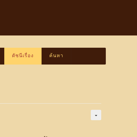
ดัชนีเรื่อง
ค้นหา