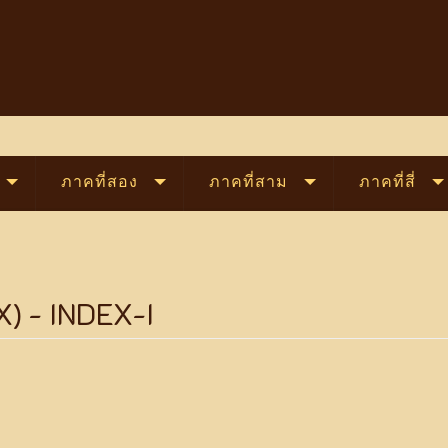
ภาคที่สอง
ภาคที่สาม
ภาคที่สี่
X) - INDEX-I