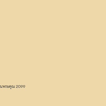
ในพระคุณ 2099