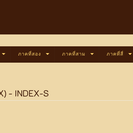
ภาคที่สอง
ภาคที่สาม
ภาคที่สี่
EX) - INDEX-S