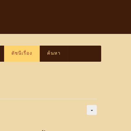
ดัชนีเรื่อง
ค้นหา