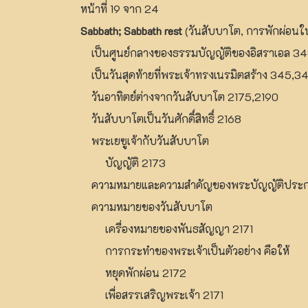
หน้าที่ 19 จาก 24
Sabbath; Sabbath rest
(วันสับบาโต, การพักผ่อนใ
เป็นศูนย์กลางของธรรมบัญญัติของอิสราเอล 3
เป็นวันสุดท้ายที่พระเจ้าทรงเนรมิตสร้าง 345,3
วันอาทิตย์ต่างจากวันสับบาโต 2175,2190
วันสับบาโตเป็นวันศักดิ์สิทธิ์ 2168
พระเยซูเจ้ากับวันสับบาโต
บัญญัติ 2173
ความหมายและความสำคัญของพระบัญญัติประกา
ความหมายของวันสับบาโต
เครื่องหมายของพันธสัญญา 2171
การกระทำของพระเจ้าเป็นตัวอย่าง คือให้
หยุดพักผ่อน 2172
เพื่อสรรเสริญพระเจ้า 2171