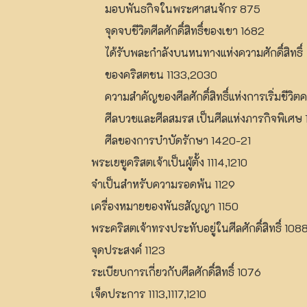
มอบพันธกิจในพระศาสนจักร 875
จุดจบชีวิตศีลศักดิ์สิทธิ์ของเขา 1682
ได้รับพละกำลังบนหนทางแห่งความศักดิ์สิทธิ์
ของคริสตชน 1133,2030
ความสำคัญของศีลศักดิ์สิทธิ์แห่งการเริ่มชีวิต
ศีลบวชและศีลสมรส เป็นศีลแห่งภารกิจพิเศษ
ศีลของการบำบัดรักษา 1420-21
พระเยซูคริสตเจ้าเป็นผู้ตั้ง 1114,1210
จำเป็นสำหรับความรอดพ้น 1129
เครื่องหมายของพันธสัญญา 1150
พระคริสตเจ้าทรงประทับอยู่ในศีลศักดิ์สิทธิ์ 108
จุดประสงค์ 1123
ระเบียบการเกี่ยวกับศีลศักดิ์สิทธิ์ 1076
เจ็ดประการ 1113,1117,1210