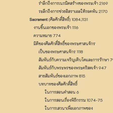
รำลึกถึงการเนรมิตสร้างของพระเจ้า 2169
ระลึกถึงการช่วยอิสราเอลให้รอดพ้น 2170
Sacrament
(ศีลศักดิ์สิทธิ์) 1084,1131
งานชิ้นเอกของพระเจ้า 1116
ความหมาย 774
มิติของศีลศักดิ์สิทธิ์ของพระศาสนจักร
เป็นของพระศาสนจักร 1118
สัมพันธ์กับความเจริญเติบโตและการรักษา 
สัมพันธ์กับพระพรของพระคริสตเจ้า 947
สายสัมพันธ์ของเอกภาพ 815
บทบาทของศีลศักดิ์สิทธิ์
ในการสอนคำสอน 6
ในการสอนเรื่องพิธีกรรม 1074-75
ในการเสวนาเพื่อเอกภาพของ