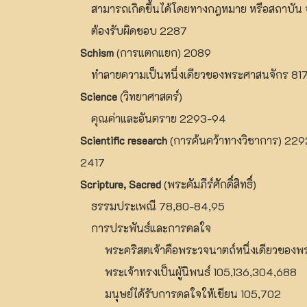
สามารถเกิดขึ้นได้โดยทางกฎหมาย หรือสถาบัน จ
ต้องรับผิดชอบ 2287
Schism
(การแตกแยก) 2089
ทำลายความเป็นหนึ่งเดียวของพระศาสนจักร 81
Science
(วิทยาศาสตร์)
คุณค่าและอันตราย 2293-94
Scientific research
(การค้นคว้าทางวิชาการ) 229
2417
Scripture, Sacred
(พระคัมภีร์ศักดิ์สิทธิ์)
ธรรมประเพณี 78,80-84,95
การประพันธ์และการดลใจ
พระคริสตเจ้าคือพระวจนาตถ์หนึ่งเดียวของพร
พระเจ้าทรงเป็นผู้นิพนธ์ 105,136,304,688
มนุษย์ได้รับการดลใจให้เขียน 105,702