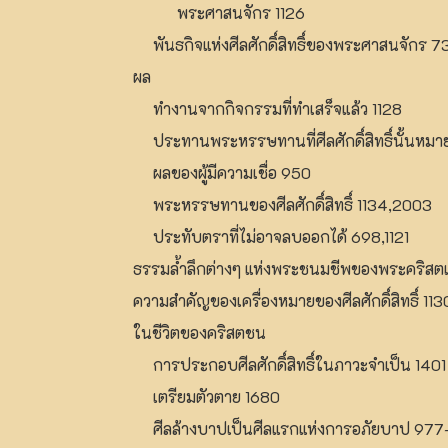
พระศาสนจักร 1126
พันธกิจแห่งศีลศักดิ์สิทธิ์ของพระศาสนจักร 7
ผล
ทำงานจากกิจกรรมที่ทำเสร็จแล้ว 1128
ประทานพระหรรษทานที่ศีลศักดิ์สิทธิ์นั้นหมาย
ผลของผู้มีความเชื่อ 950
พระหรรษทานของศีลศักดิ์สิทธิ์ 1134,2003
ประทับตราที่ไม่อาจลบออกได้ 698,1121
ธรรมล้ำลึกต่างๆ แห่งพระชนมชีพของพระคริสตเจ
ความสำคัญของเครื่องหมายของศีลศักดิ์สิทธิ์ 113
ในชีวิตของคริสตชน
การประกอบศีลศักดิ์สิทธิ์ในภาวะจำเป็น 1401
เตรียมตัวตาย 1680
ศีลล้างบาปเป็นศีลแรกแห่งการอภัยบาป 977