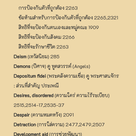
การป้องกันตัวที่ถูกต้อง 2263
ข้อห้ามสำหรับการป้องกันตัวที่ถูกต้อง 2265,2321
สิทธิที่จะป้องกันตนเองและหมู่คณะ 1909
สิทธิที่จะป้องกันสังคม 2266
สิทธิที่จะรักษาชีวิต 2263
Deism
(เทวัสนิยม) 285
Demons
(ปีศาจ) ดู ทูตสวรรค์ (Angels)
Depositum fidei
(พระคลังความเชื่อ) ดู พระศาสนจักร
: ส่วนที่สำคัญ ประเพณี
Desires, disordered
(ความใคร่ ความไร้ระเบียบ)
2515,2514-17,2535-37
Despair
(ความหมดหวัง) 2091
Detraction
(การใส่ความ) 2477,2479,2507
Development aid
(การช่วยพัฒนา)