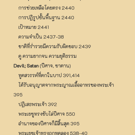
การช่วยเหลือโดยตรง 2440
การปฏิรูปขั้นพื้นฐาน 2440
เป้าหมาย 2441
ความจำเป็น 2437-38
ชาติที่ร่ำรวยมีความรับผิดชอบ 2439
ดู ความยากจน ความยุติธรรม
Devil; Satan
(ปีศาจ, ซาตาน)
ทูตสวรรค์ที่ตกในบาป 391,414
ได้รับอนุญาตจากพระญาณเอื้ออาทรของพระเจ้า
395
ปฏิเสธพระเจ้า 392
พระเยซูทรงขับไล่ปีศาจ 550
อำนาจของปีศาจก็มีสิ้นสุด 395
พระเยซูเจ้าทรงถูกทดลอง 538-40