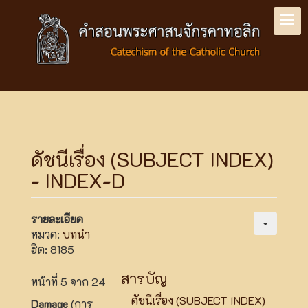
ดัชนีเรื่อง (SUBJECT INDEX)
- INDEX-D
รายละเอียด
หมวด:
บทนำ
ฮิต: 8185
สารบัญ
หน้าที่ 5 จาก 24
ดัชนีเรื่อง (SUBJECT INDEX)
Damage
(การ