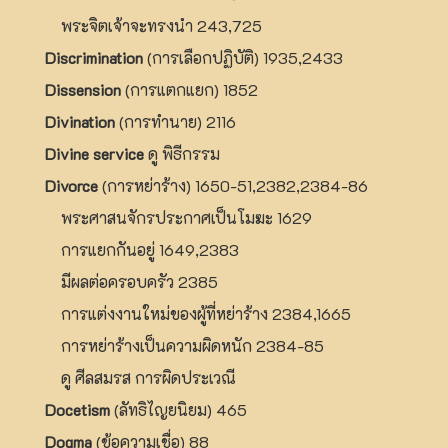
พระจิตเจ้าจะทรงนำ 243,725
Discrimination
(การเลือกปฏิบัติ) 1935,2433
Dissension
(การแตกแยก) 1852
Divination
(การทำนาย) 2116
Divine service
ดู พิธีกรรม
Divorce
(การหย่าร้าง) 1650-51,2382,2384-86
พระศาสนจักรประกาศเป็นโมฆะ 1629
การแยกกันอยู่ 1649,2383
มีผลต่อครอบครัว 2385
การแต่งงานใหม่ของผู้ที่หย่าร้าง 2384,1665
การหย่าร้างเป็นความผิดหนัก 2384-85
ดู ศีลสมรส การผิดประเวณี
Docetism
(ลัทธิไญยนิยม) 465
Dogma
(ข้อความเชื่อ) 88