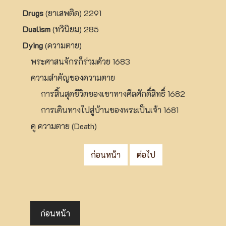
Drugs
(ยาเสพติด) 2291
Dualism
(ทวินิยม) 285
Dying
(ความตาย)
พระศาสนจักรก็ร่วมด้วย 1683
ความสำคัญของความตาย
การสิ้นสุดชีวิตของเขาทางศีลศักดิ์สิทธิ์ 1682
การเดินทางไปสู่บ้านของพระเป็นเจ้า 1681
ดู ความตาย (Death)
ก่อนหน้า
ต่อไป
ก่อนหน้า