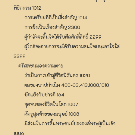
พิธีกรรม 1012
การเตรียมที่ดีเป็นสิ่งสำคัญ 1014
การฝังเป็นเรื่องสำคัญ 2300
ผู้กำลังจะสิ้นใจได้รับศีลศักดิ์สิทธิ์ 2299
ผู้ใกล้จะตายควรจะได้รับความสนใจและเอาใจใส่
2299
คริสตชนมองความตาย
ว่าเป็นการเข้าสู่ชีวิตนิรันดร 1020
ผลของบาปกำเนิด 400-03,413,1008,1018
ขัดแย้งกับข่าวดี 164
จุดจบของชีวิตในโลก 1007
ศัตรูสุดท้ายของมนุษย์ 1008
มีส่วนในการสิ้นพระชนม์ขององค์พระผู้เป็นเจ้า
1006