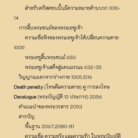
สำหรับคริสตชนนั้นมีความหมายด้านบวก 1010-
14
การสิ้นพระชนม์ของพระเยซูเจ้า
ความเชื่อฟังของพระเยซูเจ้าได้เปลี่ยนความตาย
1009
พระเยซูสิ้นพระชนม์ 650
พระเยซูเจ้าเสด็จสู่แดนมรณะ 632-35
วิญญาณแยกจากร่างกาย 1005,1016
Death penalty
(โทษคือความตาย) ดู การลงโทษ
Decalogue
(พระบัญญัติ 10 ประการ) 2056
คำแนะนำของพระวรสาร 2053
สารบัญ
พื้นฐาน 2067,2080-81
ความเชื่อ ความหวัง และความรัก ในพระบัญญัติ