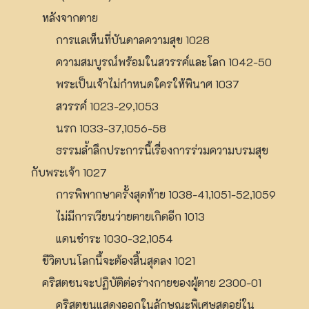
หลังจากตาย
การแลเห็นที่บันดาลความสุข 1028
ความสมบูรณ์พร้อมในสวรรค์และโลก 1042-50
พระเป็นเจ้าไม่กำหนดใครให้พินาศ 1037
สวรรค์ 1023-29,1053
นรก 1033-37,1056-58
ธรรมล้ำลึกประการนี้เรื่องการร่วมความบรมสุข
กับพระเจ้า 1027
การพิพากษาครั้งสุดท้าย 1038-41,1051-52,1059
ไม่มีการเวียนว่ายตายเกิดอีก 1013
แดนชำระ 1030-32,1054
ชีวิตบนโลกนี้จะต้องสิ้นสุดลง 1021
คริสตชนจะปฏิบัติต่อร่างกายของผู้ตาย 2300-01
คริสตชนแสดงออกในลักษณะพิเศษสุดอยู่ใน