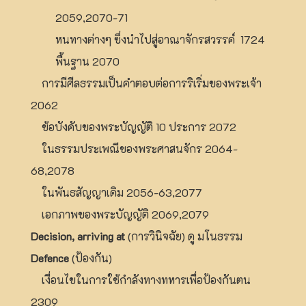
2059,2070-71
หนทางต่างๆ ซึ่งนำไปสู่อาณาจักรสวรรค์ 1724
พื้นฐาน 2070
การมีศีลธรรมเป็นคำตอบต่อการริเริ่มของพระเจ้า
2062
ข้อบังคับของพระบัญญัติ 10 ประการ 2072
ในธรรมประเพณีของพระศาสนจักร 2064-
68,2078
ในพันธสัญญาเดิม 2056-63,2077
เอกภาพของพระบัญญัติ 2069,2079
Decision, arriving at
(การวินิจฉัย) ดู มโนธรรม
Defence
(ป้องกัน)
เงื่อนไขในการใช้กำลังทางทหารเพื่อป้องกันตน
2309