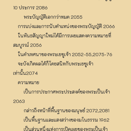
10 ประการ 2086
พระบัญญัติเอกกว่าหมด 2055
การแบ่งและการนับตำแหน่งของพระบัญญัติ 2066
ในพันธสัญญาใหม่ได้มีการเผยแสดงความหมายที่
สมบูรณ์ 2056
ในคำเทศนาของพระเยซูเจ้า 2052-55,2075-76
จะบังเกิดผลได้ก็โดยสนิทกับพระเยซูเจ้า
เท่านั้น2074
ความหมาย
เป็นการประกาศพระประสงค์ของพระเป็นเจ้า
2063
กล่าวถึงหน้าที่พื้นฐานของมนุษย์ 2072,2081
เป็นพื้นฐานและแสงสว่างของมโนธรรม 1962
เป็นส่วนหนึ่งแห่งการเปิดเผยของพระเป็นเจ้า