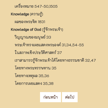
เครื่องหมาย 547-50,1505
Knowledge
(ความรู้)
ผลของพระจิต 1831
Knowledge of God
(รู้จักพระเจ้า)
วิญญาณของมนุษย์ 33
พระเจ้าทรงเผยแสดงพระองค์ 31,34,54-55
ในสภาพเชิงประวัติศาสตร์ 37
เราสามารถรู้จักพระเจ้าได้โดยทางธรรมชาติ 32,47
โดยทางพระหรรษทาน 35
โดยทางเหตุผล 35,36
โดยการเผยแสดง 35,38
ก่อนหน้า
ต่อไป