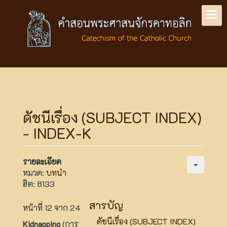
ดัชนีเรื่อง (SUBJECT INDEX)
- INDEX-K
รายละเอียด
หมวด:
บทนำ
ฮิต: 8133
สารบัญ
หน้าที่ 12 จาก 24
ดัชนีเรื่อง (SUBJECT INDEX)
Kidnapping
(การ