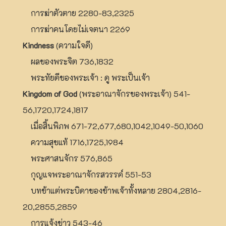
การฆ่าตัวตาย 2280-83,2325
การฆ่าคนโดยไม่เจตนา 2269
Kindness
(ความใจดี)
ผลของพระจิต 736,1832
พระทัยดีของพระเจ้า : ดู พระเป็นเจ้า
Kingdom of God
(พระอาณาจักรของพระเจ้า) 541-
56,1720,1724,1817
เมื่อสิ้นพิภพ 671-72,677,680,1042,1049-50,1060
ความสุขแท้ 1716,1725,1984
พระศาสนจักร 576,865
กุญแจพระอาณาจักรสวรรค์ 551-53
บทข้าแต่พระบิดาของข้าพเจ้าทั้งหลาย 2804,2816-
20,2855,2859
การแจ้งข่าว 543-46