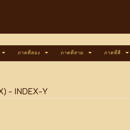
ภาคที่สอง
ภาคที่สาม
ภาคที่สี่
EX) - INDEX-Y