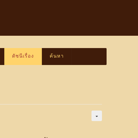
ดัชนีเรื่อง
ค้นหา