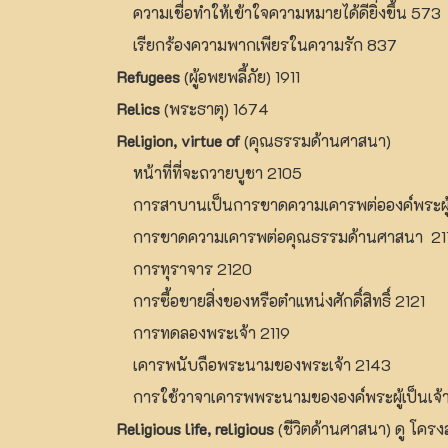
ความเชื่อทำให้เข้าใจความหมายได้ดียิ่งขึ้น 573
เรียกร้องความพากเพียรในความรัก 837
Refugees
(ผู้อพยพลี้ภัย) 1911
Relics
(พระธาตุ) 1674
Religion, virtue of
(คุณธรรมด้านศาสนา)
หน้าที่ที่จะถวายบูชา 2105
การสาบานเป็นการขาดความเคารพต่อองค์พระผู้เ
การขาดความเคารพต่อคุณธรรมด้านศาสนา 21
การทุราจาร 2120
การซื้อขายสิ่งของหรือตำแหน่งศักดิ์สิทธิ์ 2121
การทดลองพระเจ้า 2119
เคารพนับถือพระนามของพระเจ้า 2143
การใช้วาจาเคารพพระนามขององค์พระผู้เป็นเจ้
Religious life, religious
(ชีวิตด้านศาสนา) ดู โ