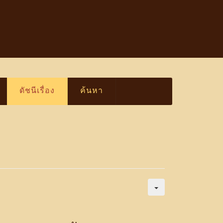
ดัชนีเรื่อง
ค้นหา