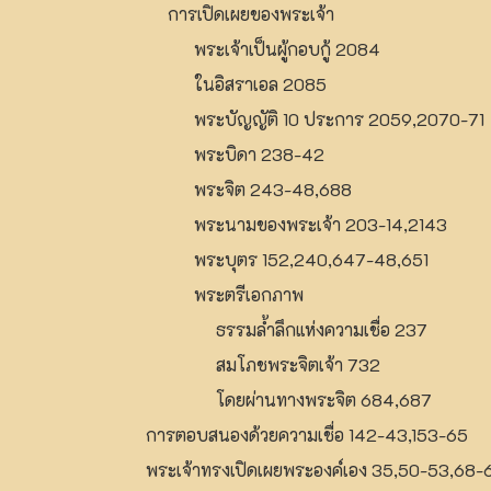
การเปิดเผยของพระเจ้า
พระเจ้าเป็นผู้กอบกู้ 2084
ในอิสราเอล 2085
พระบัญญัติ 10 ประการ 2059,2070-71
พระบิดา 238-42
พระจิต 243-48,688
พระนามของพระเจ้า 203-14,2143
พระบุตร 152,240,647-48,651
พระตรีเอกภาพ
ธรรมล้ำลึกแห่งความเชื่อ 237
สมโภชพระจิตเจ้า 732
โดยผ่านทางพระจิต 684,687
การตอบสนองด้วยความเชื่อ 142-43,153-65
พระเจ้าทรงเปิดเผยพระองค์เอง 35,50-53,68-