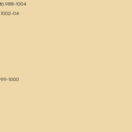
าย) 988-1004
ป 1002-04
 999-1000