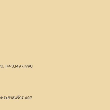
90, 1493,1497,1990
่อพระศาสนจักร 669