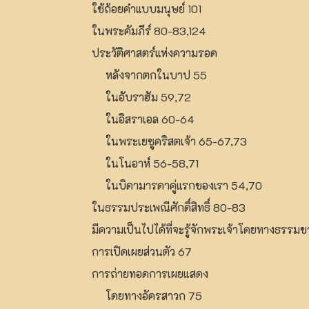
ใช้ถ้อยคำแบบมนุษย์ 101
ในพระคัมภีร์ 80-83,124
ประวัติศาสตร์แห่งความรอด
หลังจากตกในบาป 55
ในอับราฮัม 59,72
ในอิสราเอล 60-64
ในพระเยซูคริสตเจ้า 65-67,73
ในโนอาห์ 56-58,71
ในบิดามารดาคู่แรกของเรา 54,70
ในธรรมประเพณีศักดิ์สิทธิ์ 80-83
มีความเป็นไปได้ที่จะรู้จักพระเจ้าโดยทางธรรมช
การเปิดเผยส่วนตัว 67
การถ่ายทอดการเผยแสดง
โดยทางอัครสาวก 75