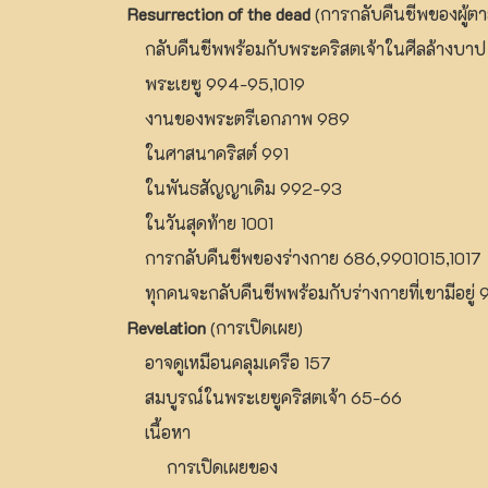
Resurrection of the dead
(การกลับคืนชีพของผู้ต
กลับคืนชีพพร้อมกับพระคริสตเจ้าในศีลล้างบา
พระเยซู 994-95,1019
งานของพระตรีเอกภาพ 989
ในศาสนาคริสต์ 991
ในพันธสัญญาเดิม 992-93
ในวันสุดท้าย 1001
การกลับคืนชีพของร่างกาย 686,9901015,1017
ทุกคนจะกลับคืนชีพพร้อมกับร่างกายที่เขามีอยู่
Revelation
(การเปิดเผย)
อาจดูเหมือนคลุมเครือ 157
สมบูรณ์ในพระเยซูคริสตเจ้า 65-66
เนื้อหา
การเปิดเผยของ