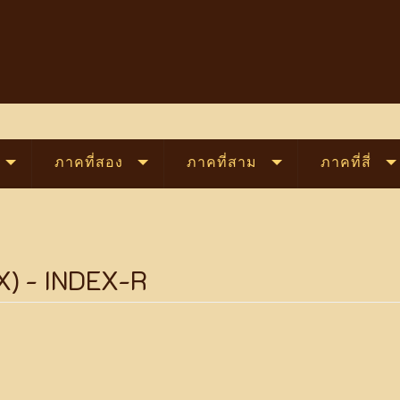
ภาคที่สอง
ภาคที่สาม
ภาคที่สี่
EX) - INDEX-R