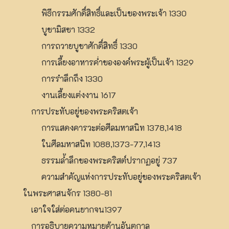
พิธีกรรมศักดิ์สิทธิ์และเป็นของพระเจ้า 1330
บูชามิสซา 1332
การถวายบูชาศักดิ์สิทธิ์ 1330
การเลี้ยงอาหารค่ำขององค์พระผู้เป็นเจ้า 1329
การรำลึกถึง 1330
งานเลี้ยงแต่งงาน 1617
การประทับอยู่ของพระคริสตเจ้า
การแสดงคารวะต่อศีลมหาสนิท 1378,1418
ในศีลมหาสนิท 1088,1373-77,1413
ธรรมล้ำลึกของพระคริสต์ปรากฏอยู่ 737
ความสำคัญแห่งการประทับอยู่ของพระคริสตเจ้า
ในพระศาสนจักร 1380-81
เอาใจใส่ต่อคนยากจน1397
การอธิบายความหมายด้านอันตกาล