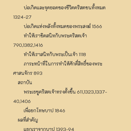
บ่อเกิดและจุดยอดของชีวิตคริสตชนทั้งหมด
1324-27
บ่อเกิดแห่งพลังทั้งหมดของพระสงฆ์ 1566
ทำให้เราชิดสนิทกับพระคริสตเจ้า
790,1382,1416
ทำให้เราสนิทกับพระเป็นเจ้า 1118
ภาระหน้าที่ในการทำให้ศักดิ์สิทธิ์ของพระ
ศาสนจักร 893
สถาบัน
พระเยซูคริสตเจ้าทรงตั้งขึ้น 611,1323,1337-
40,1406
เพื่อยกโทษบาป 1846
ผลที่สำคัญ
แยกเราจากบาป 1393-94