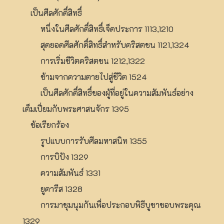
เป็นศีลศักดิ์สิทธิ์
หนึ่งในศีลศักดิ์สิทธิ์เจ็ดประการ 1113,1210
สุดยอดศีลศักดิ์สิทธิ์สำหรับคริสตชน 1121,1324
การเริ่มชีวิตคริสตชน 1212,1322
ข้ามจากความตายไปสู่ชีวิต 1524
เป็นศีลศักดิ์สิทธิ์ของผู้ที่อยู่ในความสัมพันธ์อย่าง
เต็มเปี่ยมกับพระศาสนจักร 1395
ข้อเรียกร้อง
รูปแบบการรับศีลมหาสนิท 1355
การบิปัง 1329
ความสัมพันธ์ 1331
ยูคารีส 1328
การมาชุมนุมกันเพื่อประกอบพิธีบูชาขอบพระคุณ
1329