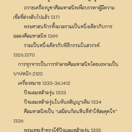
ถวายเครื่องบูชาศีลมหาสนิทเพื่อบรรดาผู้มีความ
เชื่อที่ล่วงลับไปแล้ว 1371
พระศาสนจักรทั้งมวลรวมเป็นหนึ่งเดียวกับการ
ฉลองศีลมหาสนิท 1369
รวมเป็นหนึ่งเดียวกับพิธีกรรมในสวรรค์
1326,1370
การทุรจารเป็นการทำลายศีลมหาสนิทโดยเฉพาะเป็น
บาปหนัก 2120
เครื่องหมาย 1333-36,1412
ปังและเหล้าองุ่น 1333
ปังและเหล้าองุ่นในพันธสัญญาเดิม 1334
ศีลมหาสนิทเป็น “เสมือนก้อนหินที่ทำให้สะดุดใจ”
1336
พระเยซูเจ้าทรงใช้ปังและเหล้าองุ่น 1335