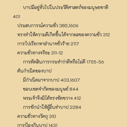
บาปมีอยู่ทั่วไปในประวัติศาสตร์ของมนุษยชาติ
401
ประสบการณ์ความชั่ว 385,1606
ทรงทำให้ความดีเกิดขึ้นได้จากผลของความชั่ว 312
การไปเรียกหาอำนาจชั่วร้าย 2117
ความชั่วทางจริยะ 311-12
การตัดสินการกระทำว่าดีหรือไม่ดี 1755-56
ต้นกำเนิดของบาป
มีกำเนิดมาจากบาป 403,1607
ขอบเขตจำกัดของมนุษย์ 844
พระเจ้าจึงมิได้ทรงขัดขวาง 412
การชักนำให้ผู้อื่นทำบาป 2284
ความชั่วทางวัตถุ 310
การป้องกันบาป 1431