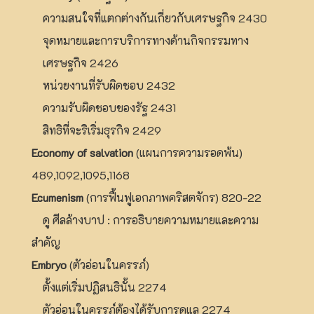
ความสนใจที่แตกต่างกันเกี่ยวกับเศรษฐกิจ 2430
จุดหมายและการบริการทางด้านกิจกรรมทาง
เศรษฐกิจ 2426
หน่วยงานที่รับผิดชอบ 2432
ความรับผิดชอบของรัฐ 2431
สิทธิที่จะริเริ่มธุรกิจ 2429
Economy of salvation
(แผนการความรอดพ้น)
489,1092,1095,1168
Ecumenism
(การฟื้นฟูเอกภาพคริสตจักร) 820-22
ดู ศีลล้างบาป : การอธิบายความหมายและความ
สำคัญ
Embryo
(ตัวอ่อนในครรภ์)
ตั้งแต่เริ่มปฏิสนธินั้น 2274
ตัวอ่อนในครรภ์ต้องได้รับการดูแล 2274