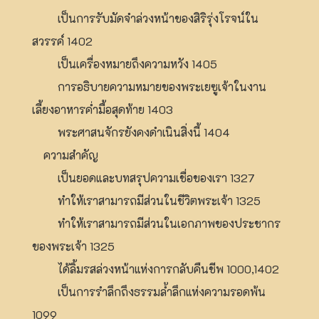
เป็นการรับมัดจำล่วงหน้าของสิริรุ่งโรจน์ใน
สวรรค์ 1402
เป็นเครื่องหมายถึงความหวัง 1405
การอธิบายความหมายของพระเยซูเจ้าในงาน
เลี้ยงอาหารค่ำมื้อสุดท้าย 1403
พระศาสนจักรยังคงดำเนินสิ่งนี้ 1404
ความสำคัญ
เป็นยอดและบทสรุปความเชื่อของเรา 1327
ทำให้เราสามารถมีส่วนในชีวิตพระเจ้า 1325
ทำให้เราสามารถมีส่วนในเอกภาพของประชากร
ของพระเจ้า 1325
ได้ลิ้มรสล่วงหน้าแห่งการกลับคืนชีพ 1000,1402
เป็นการรำลึกถึงธรรมล้ำลึกแห่งความรอดพ้น
1099