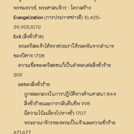
พรหมจรรย์, พระศาสนจักร : โครงสร้าง
Evangelization
(การประกาศข่าวดี) 10,425-
29,905,1072
Evil
(สิ่งชั่วร้าย)
พระคริสตเจ้าได้ทรงช่วยเราให้รอดพ้นจากอำนาจ
ของปีศาจ 1708
ความเชื่อของคริสตชนก็เป็นคำตอบต่อสิ่งชั่วร้าย
309
ผลของสิ่งชั่วร้าย
ถูกหลอกลวงในการปฏิบัติทางด้านศาสนา 844
สิ่งชั่วร้ายและการกลับคืนชีพ 998
มีความโน้มเอียงไปทางชั่ว 1707
พระอาณาจักรของพระเป็นเจ้าและความชั่วร้าย
671,677