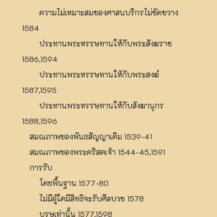
ความไม่เหมาะสมของศาสนบริกรไม่ขัดขวาง
1584
ประทานพระหรรษทานให้กับพระสังฆราช
1586,1594
ประทานพระหรรษทานให้กับพระสงฆ์
1587,1595
ประทานพระหรรษทานให้กับสังฆานุกร
1588,1596
สมณภาพของพันธสัญญาเดิม 1539-41
สมณภาพของพระคริสตเจ้า 1544-45,1591
การรับ
โดยพื้นฐาน 1577-80
ไม่มีผู้ใดมีสิทธิจะรับศีลบวช 1578
บุรุษเท่านั้น 1577,1598