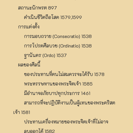
สถานะนักพรต 897
ดำเนินชีวิตถือโสด 1579,1599
การแต่งตั้ง
การมอบถวาย (Consecratio) 1538
การโปรดศีลบวช (Ordinatio) 1538
ฐานันดร (Ordo) 1537
ผลของศีลนี้
ของประทานที่ตนไม่สมควรจะได้รับ 1578
พระหรรษทานของพระจิตเจ้า 1585
มีอำนาจอภัยบาปทุกประการ 1461
สามารถที่จะปฏิบัติงานเป็นผู้แทนของพระคริสต
เจ้า 1581
ประทานเครื่องหมายของพระจิตเจ้าที่ไม่อาจ
ลบออกได้ 1582