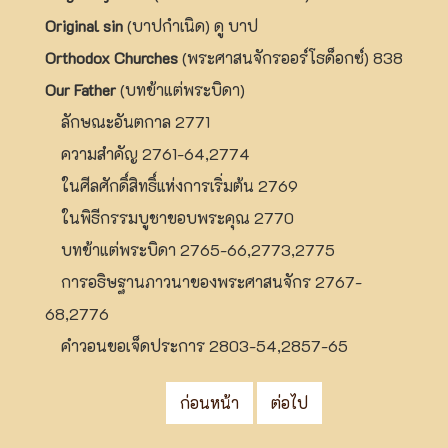
Original sin
(บาปกำเนิด) ดู บาป
Orthodox Churches
(พระศาสนจักรออร์โธด็อกซ์) 838
Our Father
(บทข้าแต่พระบิดา)
ลักษณะอันตกาล 2771
ความสำคัญ 2761-64,2774
ในศีลศักดิ์สิทธิ์แห่งการเริ่มต้น 2769
ในพิธีกรรมบูชาขอบพระคุณ 2770
บทข้าแต่พระบิดา 2765-66,2773,2775
การอธิษฐานภาวนาของพระศาสนจักร 2767-
68,2776
คำวอนขอเจ็ดประการ 2803-54,2857-65
ก่อนหน้า
ต่อไป