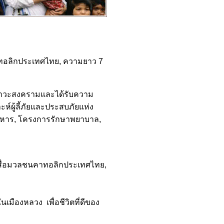
ทอลิกประเทศไทย, ความยาว 7
กสภาวะสงครามและได้รับความ
ผู้ลี้ภัยและประสบภัยแห่ง
อาหาร, โครงการรักษาพยาบาล,
ย สื่อมวลชนคาทอลิกประเทศไทย,
ืองหลวง เพื่อชีวิตที่ดีของ