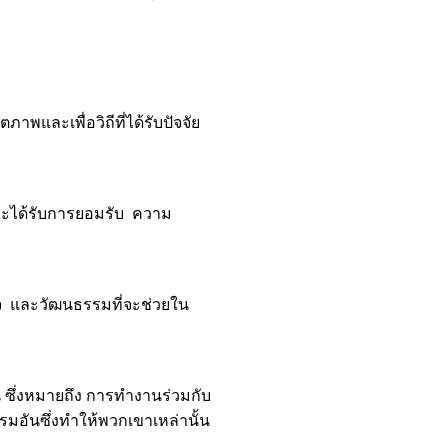
ภาพและเพื่อวิถีที่ได้รับปัจจัย
่จะได้รับการยอมรับ ความ
ิจ และวัฒนธรรมที่จะช่วยใน
น ซึ่งหมายถึง การทำงานร่วมกับ
รมอันซึ่งทำให้พวกเขาเหล่านั้น