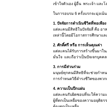
เข้าใจตัวเอง ผู้อื่น พระเจ้า แล
ในการอบรม 6 ครั้งแรกจะมุ่งเน้น
1. ปัจจัยการดำเนินชีวิตที่พอเพียง
แต่ละคนมีสิทธิในปัจจัยสี่ คือ อาห
เหล่านี้โดยมีโอกาสการศึกษาและก
2. ศักดิ์ศรี หรือ การเห็นคุณค่า
แต่ละคนได้รับการสร้างขึ้นมาใน
มั่นใจ และถือว่าเป็นปัจเจกบุคคลท
3. การมีส่วนร่วม
มนุษย์ทุกคนมีสิทธิที่จะช่วยก
การกำหนดวิธีดำรงชีวิตของพวก
4. ความเป็นปึกแผ่น
แต่ละคนรับผิดชอบที่จะให้ความเค
ผู้ที่ตกเป็นเหยื่อของความอยุติ
ต้องตกเป็นเหยื่อ