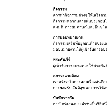
กิจกรรม
ควรทำกิจกรรมต่างๆ ให้เสร็จตาม
กิจกรรมหลากหลายนั้นประกอบไป
สมมติ การสัมภาษณ์และอื่นๆ ในก
การมอบหมายงาน
กิจกรรมเสริมที่อยู่ตอนท้ายขอ
มอบหมายงานให้ผู้เข้ารับการอบร
พระคัมภีร์
ผู้เข้ารับการอบรมควรใช้พระคัมภ
สภาวะแวดล้อม
เราหวังว่าในการสอนเรื่องสันติ
การยอมรับ สันติสุข และการใช้ส
บันทึกรายวัน
การไตร่ตรองประจำวันเป็นวิธีหน