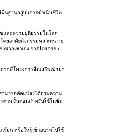
ีพื้นฐานอยู่บนการดำเนินชีวิต
ติสุขและความยุติธรรมในโลก
รรม โดยอาศัยกิจกรรมหลากหลาย
์ของพวกเขาเอง การไตร่ตรอง
หากมีโครงการอื่นเสริมเข้ามา
 และสามารถดัดแปลงได้ตามความ
รตามขั้นตอนสำหรับใช้ในชั้น
เรียน หรือให้ผู้เข้าอบรมไปใช้