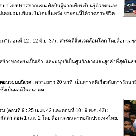
้เกิดมาโดยปราศจากแขน ศิลปินผู้พากเพียรเรียนรู้ด้วยตนเอง
่ไม่เคยยอมแพ้และไม่เคยสิ้นหวัง ชายคนนี้ได้วาดภาพชีวิต
” (ตอนที่ 12 : 12 มิ.ย. 37) :
สารคดีสิ่งแวดล้อมโลก
โดยสื่อมวล
ิ่งสร้างของพระเป็นเจ้า และมนุษย์เป็นศูนย์กลางและสูงค่าที่สุดในธ
: ตอนระบบนิเวศ
, ความยาว 20 นาที เป็นสารคดีเกี่ยวกับการรักษาส
ซึ่งเป็นผลดีในอนาคต
 (ตอนที่ 9 : 25 เม.ย. 42 และตอนที่ 10 : 9 พ.ค. 42) :
ลกัตตา ตอน 1
และ 2 โดย สื่อมวลชนคาทอลิกประเทศไทย,