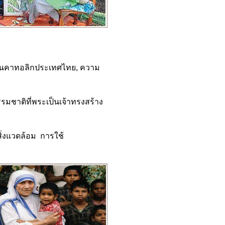
ชนคาทอลิกประเทศไทย, ความ
รรมชาติที่พระเป็นเจ้าทรงสร้าง
ิ่งแวดล้อม การใช้