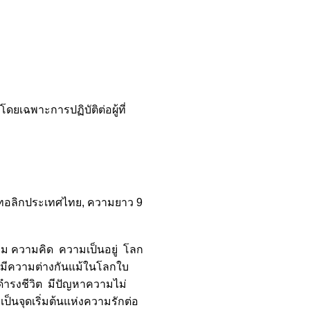
ยเฉพาะการปฏิบัติต่อผู้ที่
ทอลิกประเทศไทย, ความยาว 9
ม ความคิด ความเป็นอยู่ โลก
ะมีความต่างกันแม้ในโลกใบ
ดำรงชีวิต มีปัญหาความไม่
เป็นจุดเริ่มต้นแห่งความรักต่อ