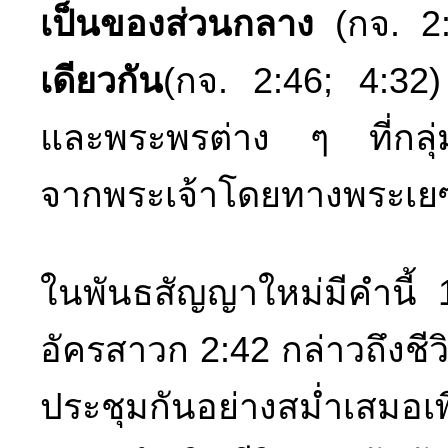
เป็นของส่วนกลาง
(กจ. 2:
เดียวกัน
(กจ. 2:46; 4:32)
และพระพรต่าง ๆ ที่กลุ่
จากพระเจ้าโดยทางพระเยซู
ในพันธสัญญาใหม่มีคำนี้ 1
อัครสาวก 2:42 กล่าวถึงชี
ประชุมกันอย่างสม่ำเสมอเ