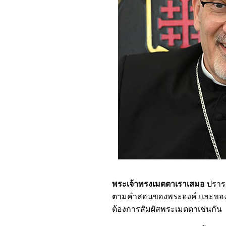
พระเจ้าทรงเมตตาเราเสมอ
ปรารถ
ตามคำสอนของพระองค์ และของ
ต้องการสัมผัสพระเมตตาเช่นกัน