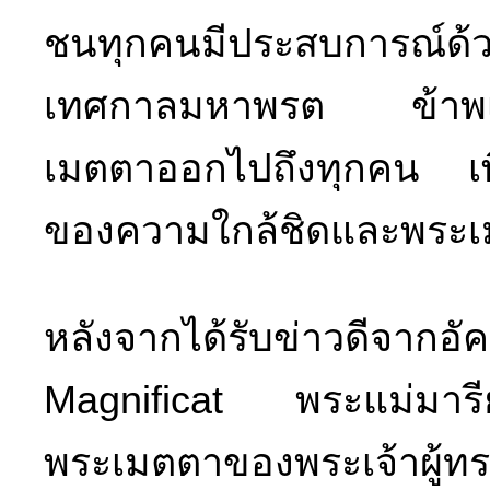
ชนทุกคนมีประสบการณ์ด้
เทศกาลมหาพรต ข้าพเจ้
เมตตาออกไปถึงทุกคน เพื่อ
ของความใกล้ชิดและพระเ
หลังจากได้รับข่าวดีจากอ
Magnificat พระแม่มารีย์
พระเมตตาของพระเจ้าผู้