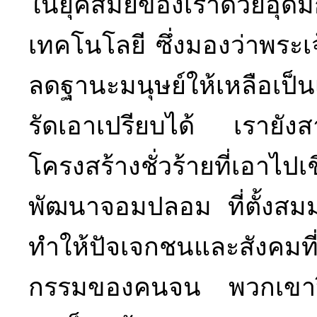
ในยุคสมัยของเราด้วยอุด
เทคโนโลยี ซึ่งมองว่าพระเจ
ลดฐานะมนุษย์ให้เหลือเป็น
รัดเอาเปรียบได้ เรายังส
โครงสร้างชั่วร้ายที่เอาไ
พัฒนาจอมปลอม ที่ตั้งสมมุ
ทำให้ปัจเจกชนและสังคมที
กรรมของคนจน พวกเขาปิดป