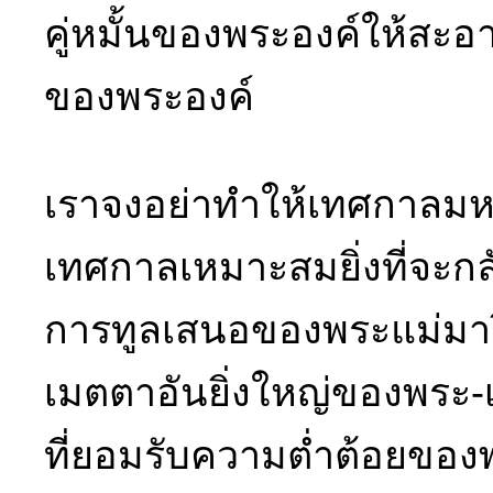
คู่หมั้นของพระองค์ให้สะ
ของพระองค์
เราจงอย่าทำให้เทศกาลม
เทศกาลเหมาะสมยิ่งที่จะกล
การทูลเสนอของพระแม่มาร
เมตตาอันยิ่งใหญ่ของพระ-
ที่ยอมรับความต่ำต้อยของ