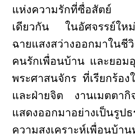
แห่งความรักที่ซื่อสัตย์ 
เดียวกัน ในอัศจรรย์ใหม
ฉายแสงสว่างออกมาในชีว
คนรักเพื่อนบ้าน และยอมอุ
พระศาสนจักร ที่เรียกร้อง
และฝ่ายจิต งานเมตตากิจเห
แสดงออกมาอย่างเป็นรูปธ
ความสงเคราะห์เพื่อนบ้าน