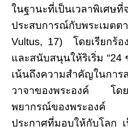
ในฐานะที่เป็นเวลาพิเศษท
ประสบการณ์กับพระเมตตา
Vultus, 17) โดยเรียกร้อง
และสนับสนุนให้ริเริ่ม “24 ช
เน้นถึงความสำคัญในการ
วาจาของพระองค์ โดยเฉพ
พยากรณ์ของพระองค์ พ
ประกาศที่มอบให้กับโลก เป