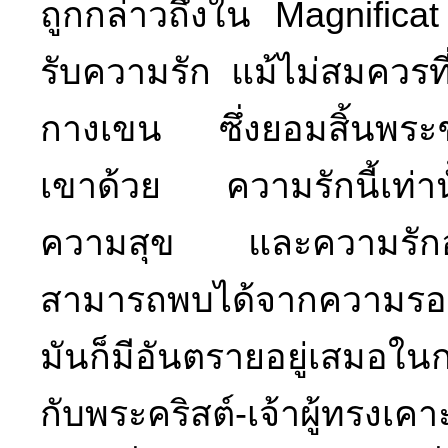
ถูกกล่าวถึงใน Magnificat
รับความรัก แม้ไม่สมควรที่
กางเขน ซึ่งยอมสิ้นพระชน
เขาด้วย ความรักนี้เท่า
ความสุข และความรักอันห
สามารถพบได้จากความรอบ
มันก็มีอันตรายอยู่เสมอใน
กับพระคริสต์-เจ้าผู้ทรงเ