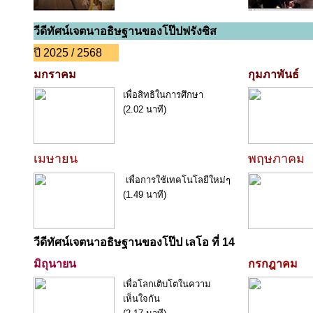
วีดีทัศน์เจตนาอธิษฐานของโป๊ปฟรังซิส
ปี 2025 / 2568
มกราคม
กุมภาพันธ์
เพื่อสิทธิในการศึกษา
(2.02 นาที)
เมษายน
พฤษภาคม
เพื่อการใช้เทคโนโลยีใหม่ๆ
(1.49 นาที)
วีดีทัศน์เจตนาอธิษฐานของโป๊ป เลโอ ที่ 14
มิถุนายน
กรกฎาคม
เพื่อโลกเติบโตในความ
เห็นใจกัน