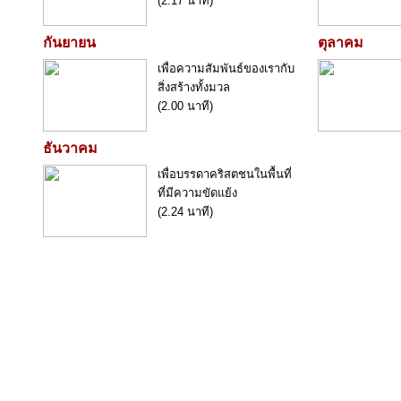
(2.17 นาที)
กันยายน
ตุลาคม
เพื่อความสัมพันธ์ของเรากับ
สิ่งสร้างทั้งมวล
(2.00 นาที)
ธันวาคม
เพื่อบรรดาคริสตชนในพื้นที่
ที่มีความขัดแย้ง
(2.24 นาที)