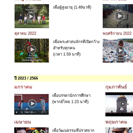
เพื่อผู้สูงอายุ (1.49นาที)
ตุลาคม 2022
พฤศจิกายน 2022
เพื่อพระศาสนจักรที่เปิดกว้าง
สำหรับทุกคน
(เวลา 1.59 นาที)
ปี 2023 / 2566
มกราคม
กุมภาพันธ์
เพื่อบรรดานักการศึกษา
(พากย์ไทย 1.23 นาที)
เมษายน
พฤษภาคม
เพื่อวัฒนธรรมที่ปราศจาก