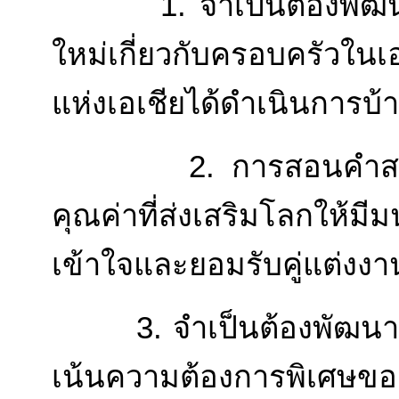
1. จำเป็นต้องพัฒนาก
ใหม่เกี่ยวกับครอบครัวใน
แห่งเอเชียได้ดำเนินการบ้
2. การสอนคำสอนต้อง
คุณค่าที่ส่งเสริมโลกใ
เข้าใจและยอมรับคู่แต่งงาน
3. จำเป็นต้องพัฒนาร
เน้นความต้องการพิเศ