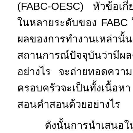
(FABC-OESC) หัวข้อเกี่
ในหลายระดับของ FABC ใน
ผลของการทำงานเหล่า
สถานการณ์ปัจจุบันว่ามีผ
อย่างไร จะถ่ายทอดความเช
ครอบครัวจะเป็นทั้งเนื้อ
สอนคำสอนด้วยอย่างไร
ดังนั้นการนำเสนอในกา