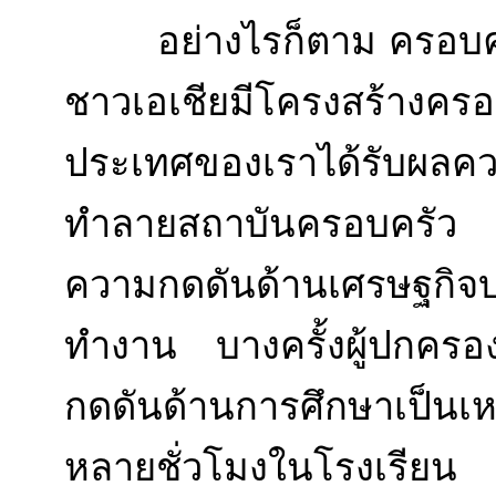
อย่างไรก็ตาม ครอบครัวอ
ชาวเอเชียมีโครงสร้างครอ
ประเทศของเราได้รับผลคว
ทำลายสถาบันครอบครัว ท
ความกดดันด้านเศรษฐกิจ
ทำงาน บางครั้งผู้ปกคร
กดดันด้านการศึกษาเป็นเห
หลายชั่วโมงในโรงเรียน