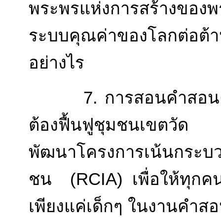
พระพรแห่งการสร้างของพร
ระบบคุณค่าของโลกต่อต้า
อย่างไร
7. การสอนคำสอนครอบค
ต้องฟื้นฟูชุมชนเขตวัด
พัฒนาโครงการเน้นกระบวน
ชน (RCIA) เพื่อให้ทุกค
เพียงแค่เด็กๆ ในงานคำส