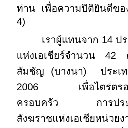
ท่าน เพื่อความปิติยินดีขอ
4)
เราผู้แทนจาก 14 ประ
แห่งเอเชียร์จำนวน 42 ค
สัมชัญ (บางนา) ประเ
2006 เพื่อไตร่ตรองแ
ครอบครัว การประชุมคร
สังฆราชแห่งเอเชียหน่วย