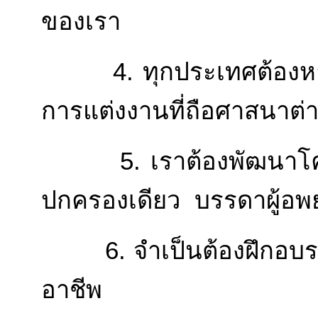
ของเรา
4. ทุกประเทศต้องหาวิธี
การแต่งงานที่ถือศาสนาต่าง
5. เราต้องพัฒนาโครงการ
ปกครองเดียว บรรดาผู้อพย
6. จำเป็นต้องฝึกอบรมฝ
อาชีพ