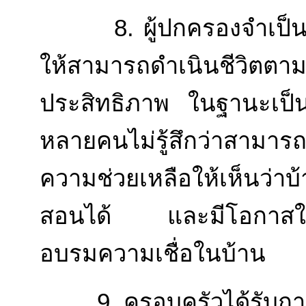
8. ผู้ปกครองจำเป็นต้
ให้สามารถดำเนินชีวิตตา
ประสิทธิภาพ ในฐานะเป็
หลายคนไม่รู้สึกว่าสามาร
ความช่วยเหลือให้เห็นว่า
สอนได้ และมีโอกาสใดที
อบรมความเชื่อในบ้าน
9. ครอบครัวได้รับการส