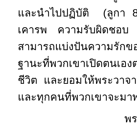
และนำไปปฏิบัติ (ลูกา 
เคารพ ความรับผิดชอบ 
สามารถแบ่งปันความรัก
ฐานะที่พวกเขาเปิดตนเอง
ชีวิต และยอมให้พระวาจา
และทุกคนที่พวกเขาจะมา
พระสัง