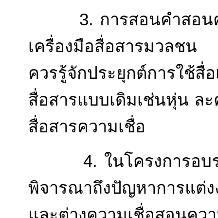
3. การสอนคำสอนควรช่ว
เครื่องมือสื่อสารมวลช
ควรรู้จักประยุกต์การใ
สื่อสารแบบเดิมเช่นหุ่น ล
สื่อสารความเชื่อ
4. ในโครงการอบรมเตร
พิจารณาถึงปัญหาการแต่งง
และต่างความเชื่อสอนควา