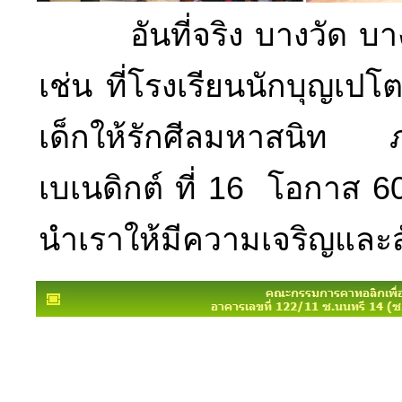
อันที่จริง บางวัด บางโ
เช่น ที่โรงเรียนนักบุญ
เด็กให้รักศีลมหาสนิท ภ
เบเนดิกต์ ที่ 16 โอกาส 6
นำเราให้มีความเจริญและส